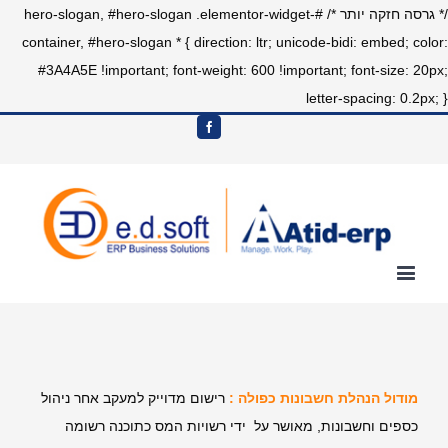
/* גרסה חזקה יותר */ #hero-slogan, #hero-slogan .elementor-widget-
container, #hero-slogan * { direction: ltr; unicode-bidi: embed; color:
#3A4A5E !important; font-weight: 600 !important; font-size: 20px;
letter-spacing: 0.2px; }
מודול הנהלת חשבונות כפולה :
רישום מדוייק למעקב אחר ניהול
כספים וחשבונות, מאושר על ידי רשויות המס כתוכנה רשומה