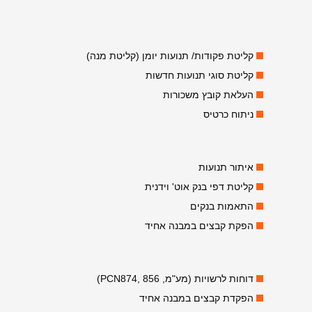
קליטת פקודות/ תנועות יומן (קליטת מנה)
קליטת סוגי תנועות חדשות
העלאת קובץ משכורות
ניתוח כרטיס
איתור תנועות
קליטת דפי בנק אוט' וידנית
התאמות בנקים
הפקת קבצים במבנה אחיד
דוחות לרשויות (מע"מ, PCN874, 856)
הפקדת קבצים במבנה אחיד