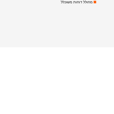
מחולל דוחות משוכלל