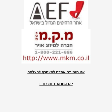
אנו מזמינים אתכם להצטרף להצלחה
E.D.SOFT ATID-ERP