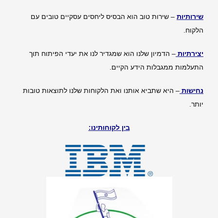
שירותיות
– שירות טוב הוא הבסיס ליחסים עסקיים טובים עם
הלקוח.
יצירתיות
– הדמיון שלנו הוא שמגדיר לנו את יעדי הפיתוח תוך
התעלמות ממגבלות הידע הקיים.
נחישות
– היא שתביא אותנו ואת הלקוחות שלנו לתוצאות טובות
יותר.
בין לקוחותינו: