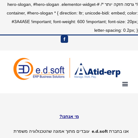
/* גרסה חזקה יותר */ #hero-slogan, #hero-slogan .elementor-widget-
container, #hero-slogan * { direction: ltr; unicode-bidi: embed; color:
#3A4A5E !important; font-weight: 600 !important; font-size: 20px;
letter-spacing: 0.2px; }
מי אנחנו?
אנו בחברת
e.d.soft
עובדים מתוך אמונה שהטכנולוגיה משפרת