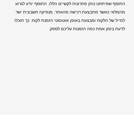
התוסף שפיתחנו נותן פתרונות לקשיים הללו. התוסף יודע לגרוע
מהמלאי כאשר מתבצעת רכישה מהאתר, מנפיקה חשבונית ישר
למייל של הלקוח ומבצעת באופן אוטומטי הזמנת לקוח. כך תוכלו
לדעת בזמן אמת כמה הזמנות עליכם לספק.