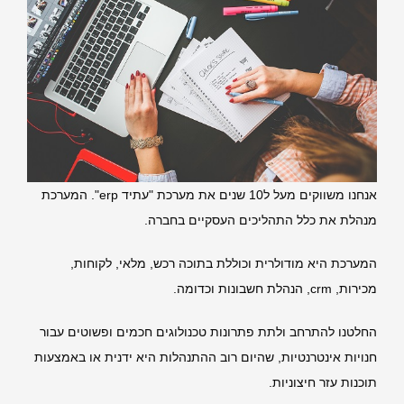
אנחנו משווקים מעל ל10 שנים את מערכת "עתיד erp". המערכת
מנהלת את כלל התהליכים העסקיים בחברה.
המערכת היא מודולרית וכוללת בתוכה רכש, מלאי, לקוחות,
מכירות, crm, הנהלת חשבונות וכדומה.
החלטנו להתרחב ולתת פתרונות טכנולוגים חכמים ופשוטים עבור
חנויות אינטרנטיות, שהיום רוב ההתנהלות היא ידנית או באמצעות
תוכנות עזר חיצוניות.